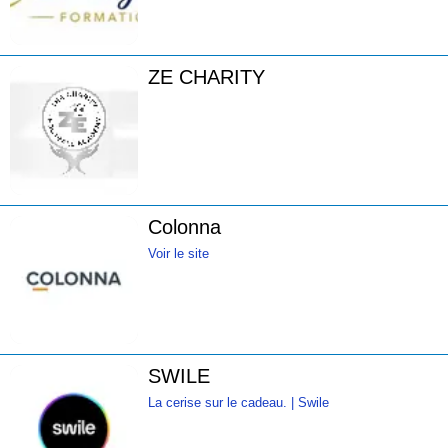
ZE CHARITY
Colonna
Voir le site
SWILE
La cerise sur le cadeau. | Swile