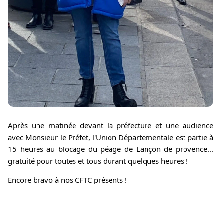
Après une matinée devant la préfecture et une audience 
avec Monsieur le Préfet, l'Union Départementale est partie à 
15 heures au blocage du péage de Lançon de provence... 
gratuité pour toutes et tous durant quelques heures !
Encore bravo à nos CFTC présents !