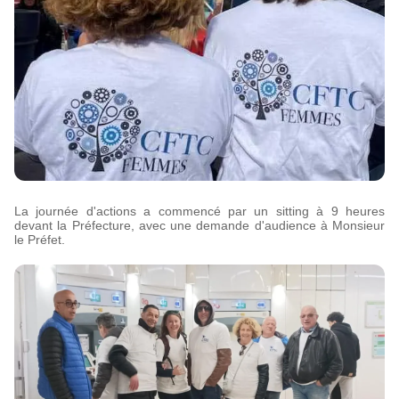
La journée d'actions a commencé par un sitting à 9 heures
devant la Préfecture, avec une demande d'audience à Monsieur
le Préfet.