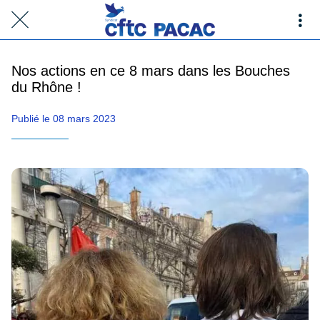
Nos actions en ce 8 mars dans les Bouches
du Rhône !
Publié le 08 mars 2023