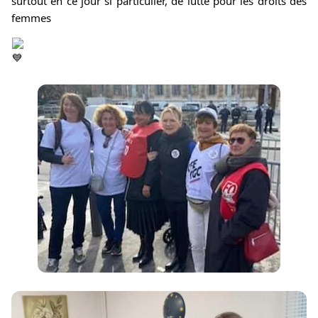
surtout en ce 
jour si particulier, de lutte pour les droits des 
femmes 