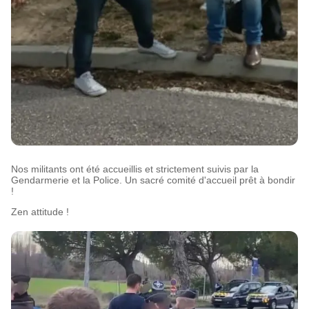
Nos militants ont été accueillis et strictement suivis par la
Gendarmerie et la Police. Un sacré comité d'accueil prêt à bondir
!
Zen attitude !