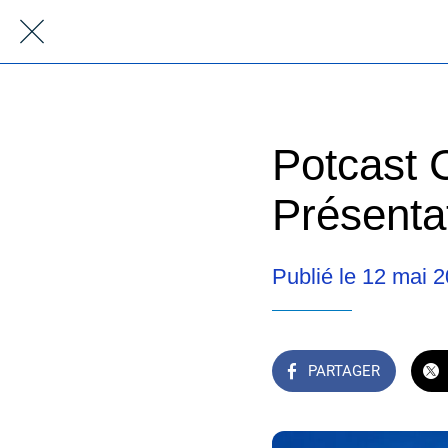
Potcast 
Présenta
Publié le 12 mai 
PARTAGER