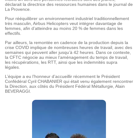
déclarait la directrice des ressources humaines dans le journal de
La Provence.
Pour rééquilibrer un environnement industriel traditionnellement
très masculin, Airbus Helicopters veut intégrer davantage de
femmes, afin d’atteindre au moins 20 % de femmes dans les
effectifs.
Par ailleurs, la remontée en cadence de la production depuis la
crise COVID implique de nombreuses heures de travail, avec des
semaines qui peuvent aller jusqu’à 42 heures. Dans ce contexte,
la CFTC négocie au mieux l’aménagement du temps de travail,
les récupérations, les RTT, ainsi que les indemnités supra
légales.
L’équipe a eu l’honneur d’accueillir récemment le Président
Confédéral Cyril CHABANIER qui était venu également rencontrer
la Direction, aux côtés du Président Fédéral Métallurgie, Alain
BEVERAGGI.