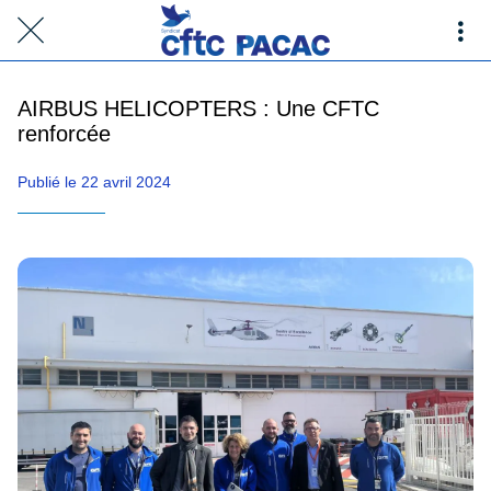
AIRBUS HELICOPTERS : Une CFTC
renforcée
Publié le 22 avril 2024