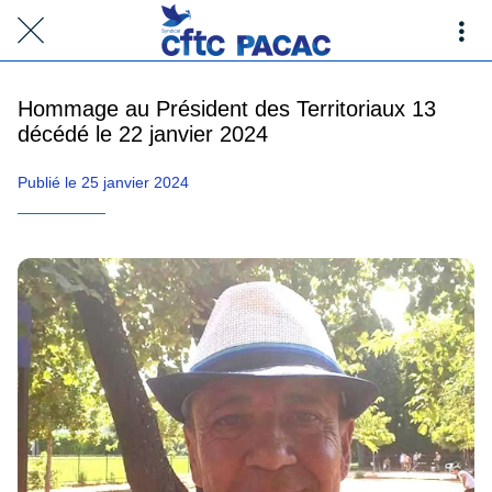
Hommage au Président des Territoriaux 13
décédé le 22 janvier 2024
Publié le 25 janvier 2024