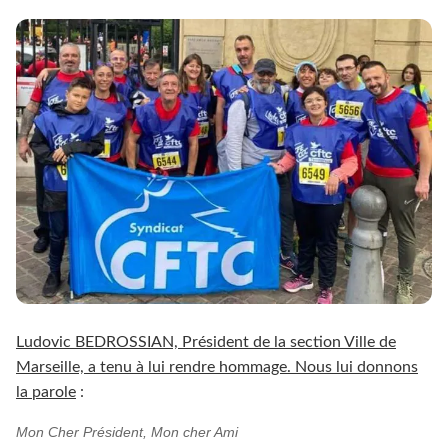
Ludovic BEDROSSIAN, Président de la section Ville de
Marseille, a tenu à lui rendre hommage. Nous lui donnons
la parole
:
Mon Cher Président, Mon cher Ami