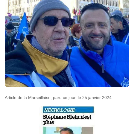
Article de la Marseillaise, paru ce jour, le 25 janvier 2024