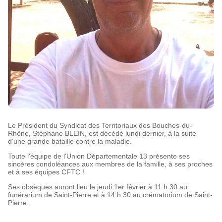
Le Président du Syndicat des Territoriaux des Bouches-du-
Rhône, Stéphane BLEIN, est décédé lundi dernier, à la suite
d'une grande bataille contre la maladie.
Toute l'équipe de l'Union Départementale 13 présente ses
sincères condoléances aux membres de la famille, à ses proches
et à ses équipes CFTC !
Ses obsèques auront lieu le jeudi 1er février à 11 h 30 au
funérarium de Saint-Pierre et à 14 h 30 au crématorium de Saint-
Pierre.